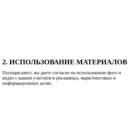
2. ИСПОЛЬЗОВАНИЕ МАТЕРИАЛОВ
Посещая квест, вы даете согласие на использование фото и
видео с вашим участием в рекламных, маркетинговых и
информационных целях.