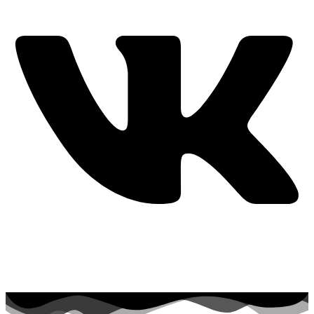
+7-931-100-62-33