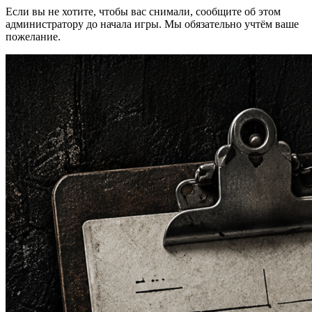
Если вы не хотите, чтобы вас снимали, сообщите об этом
администратору до начала игры. Мы обязательно учтём ваше
пожелание.