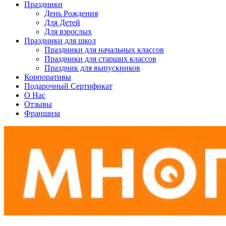
Праздники
День Рождения
Для Детей
Для взрослых
Праздники для школ
Праздники для начальных классов
Праздники для старших классов
Праздник для выпускников
Корпоративы
Подарочный Сертификат
О Нас
Отзывы
Франшиза