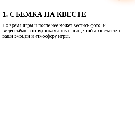
1. СЪЁМКА НА КВЕСТЕ
Во время игры и после неё может вестись фото- и
видеосъёмка сотрудниками компании, чтобы запечатлеть
ваши эмоции и атмосферу игры.