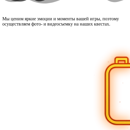
ФОТО И ВИДЕО
СЪЁМКА
Мы ценим яркие эмоции и моменты вашей игры, поэтому
осуществляем фото- и видеосъемку на наших квестах.