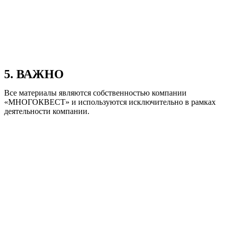
5. ВАЖНО
Все материалы являются собственностью компании
«МНОГОКВЕСТ» и используются исключительно в рамках
деятельности компании.