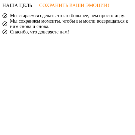
НАША ЦЕЛЬ —
СОХРАНИТЬ ВАШИ ЭМОЦИИ!
Мы стараемся сделать что-то большее, чем просто игру.
Мы сохраняем моменты, чтобы вы могли возвращаться к
ним снова и снова.
Спасибо, что доверяете нам!