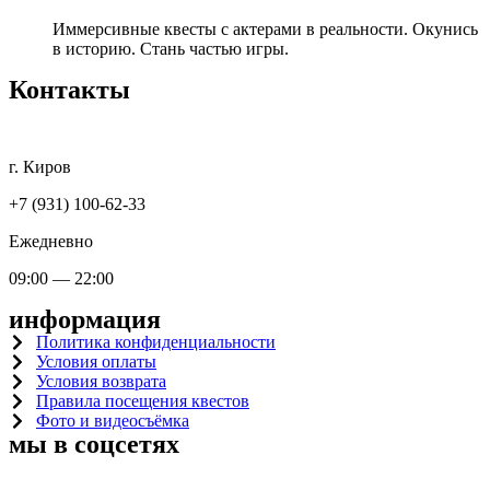
Иммерсивные квесты с актерами в реальности. Окунись
в историю. Стань частью игры.
Контакты
г. Киров
+7 (931) 100-62-33
Ежедневно
09:00 — 22:00
информация
Политика конфиденциальности
Условия оплаты
Условия возврата
Правила посещения квестов
Фото и видеосъёмка
мы в соцсетях