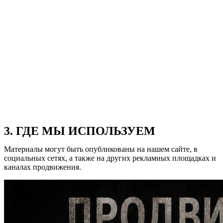
3. ГДЕ МЫ ИСПОЛЬЗУЕМ
Материалы могут быть опубликованы на нашем сайте, в
социальных сетях, а также на других рекламных площадках и
каналах продвижения.