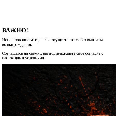
ВАЖНО!
Использование материалов осуществляется без выплаты
вознаграждения.
Соглашаясь на съёмку, вы подтверждаете своё согласие с
настоящими условиями.