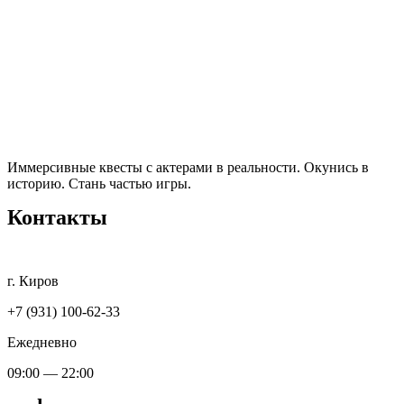
Иммерсивные квесты с актерами в реальности. Окунись в
историю. Стань частью игры.
Контакты
г. Киров
+7 (931) 100-62-33
Ежедневно
09:00 — 22:00