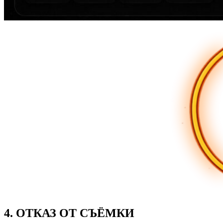
4. ОТКАЗ ОТ СЪЁМКИ